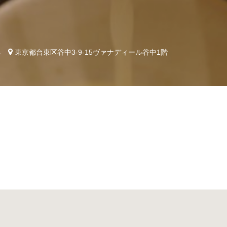
4
東京都台東区谷中3-9-15ヴァナディール谷中1階