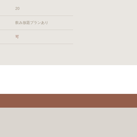
20
飲み放題プランあり
可