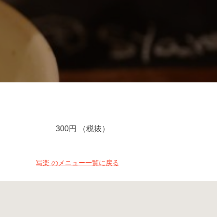
300円 （税抜）
写楽 のメニュー一覧に戻る